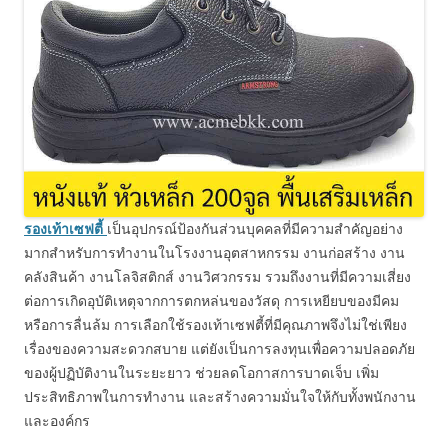
รองเท้าเซฟตี้
เป็นอุปกรณ์ป้องกันส่วนบุคคลที่มีความสำคัญอย่าง
มากสำหรับการทำงานในโรงงานอุตสาหกรรม งานก่อสร้าง งาน
คลังสินค้า งานโลจิสติกส์ งานวิศวกรรม รวมถึงงานที่มีความเสี่ยง
ต่อการเกิดอุบัติเหตุจากการตกหล่นของวัสดุ การเหยียบของมีคม
หรือการลื่นล้ม การเลือกใช้รองเท้าเซฟตี้ที่มีคุณภาพจึงไม่ใช่เพียง
เรื่องของความสะดวกสบาย แต่ยังเป็นการลงทุนเพื่อความปลอดภัย
ของผู้ปฏิบัติงานในระยะยาว ช่วยลดโอกาสการบาดเจ็บ เพิ่ม
ประสิทธิภาพในการทำงาน และสร้างความมั่นใจให้กับทั้งพนักงาน
และองค์กร