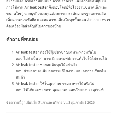
อย่างมั่นคง ด้วยความแม่นยำ ความรวดเร็ว และความยืดหยุ่นใน
การใช้งาน Air leak tester จึงตอบโจทย์ทั้งโรงงานขนาดเล็กและ
ขนาดใหญ่ หากธุรกิจของคุณต้องการยกระดับมาตรฐานการผลิต
เพิ่มความน่าเชื่อถือ และลดความเสี่ยงในทุกขั้นตอน Air leak tester
คือเครื่องมือสำคัญที่ไม่ควรมองข้าม
คำถามที่พบบ่อย
Air leak tester ต้องใช้ผู้เชี่ยวชาญเฉพาะทางหรือไม่
ตอบ ไม่จำเป็น สามารถฝึกอบรมพนักงานทั่วไปให้ใช้งานได้
Air leak tester ช่วยลดต้นทุนได้อย่างไร
ตอบ ช่วยลดของเสีย ลดการแก้ไขงาน และลดการเรียกคืน
สินค้า
Air leak tester ใช้ในอุตสาหกรรมอาหารได้หรือไม่
ตอบ ใช้ได้และช่วยควบคุมความปลอดภัยของบรรจุภัณฑ์
ข้อความนี้ถูกเขียนใน
สินค้าและบริการ
บน
3 กุมภาพันธ์ 2026