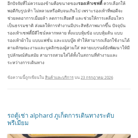
อีกปัจจัยที่ไม่ควรมองข้ามคือขนาดของ
รองเท้าเซฟตี้
ควรเลือกให้
พอดีกับรูปเท้า ไม่หลวมหรือคับจนเกินไป เพราะรองเท้าที่พอดีจะ
ช่วยลดอาการเมื่อยล้า ลดการเสียดสี และช่วยให้การเคลื่อนไหว
เป็นธรรมชาติ ส่งผลให้การทำงานมีประสิทธิภาพมากขึ้น ปัจจุบัน
รองเท้าเซฟตี้มีดีไซน์หลากหลาย ทั้งแบบหุ้มข้อ แบบหุ้มส้น แบบ
รองเท้าผ้าใบ แบบแฟชั่น และแบบบู๊ต ทำให้สามารถเลือกใช้งานได้
ตามลักษณะงานและบุคลิกของผู้สวมใส่ หลายแบรนด์ยังพัฒนาให้มี
รูปลักษณ์ทันสมัย สามารถสวมใส่ได้ทั้งในสถานที่ทำงานและ
ระหว่างการเดินทาง
ข้อความนี้ถูกเขียนใน
สินค้าและบริการ
บน
23 กรกฎาคม 2026
รถตู้เช่า alphard ภูเก็ตการเดินทางระดับ
พรีเมียม