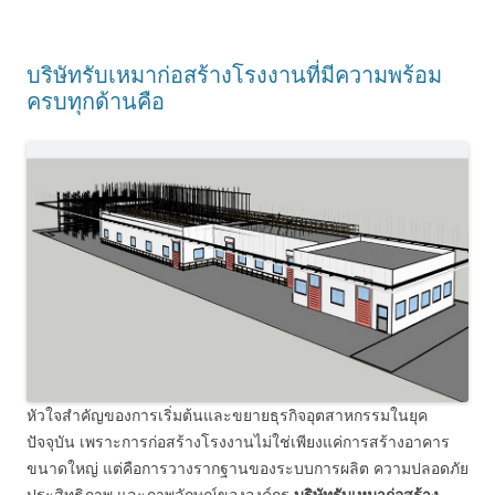
บริษัทรับเหมาก่อสร้างโรงงานที่มีความพร้อม
ครบทุกด้านคือ
หัวใจสำคัญของการเริ่มต้นและขยายธุรกิจอุตสาหกรรมในยุค
ปัจจุบัน เพราะการก่อสร้างโรงงานไม่ใช่เพียงแค่การสร้างอาคาร
ขนาดใหญ่ แต่คือการวางรากฐานของระบบการผลิต ความปลอดภัย
ประสิทธิภาพ และภาพลักษณ์ขององค์กร
บริษัทรับเหมาก่อสร้าง