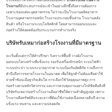
โรงงาน
ที่มีประสบการณ์จะเข้าใจอย่างลึกซึ้งถึงความต้องการ
เฉพาะของแต่ละอุตสาหกรรม ไม่ว่าจะเป็นโรงงานผลิตอาหาร
โรงงานอุตสาหกรรมหนัก โรงงานประกอบชิ้นส่วน โรงงานคลัง
สินค้า หรือโรงงานระบบโลจิสติกส์ โดยสามารถออกแบบและ
ก่อสร้างให้สอดคล้องกับกระบวนการทำงานจริง
บริษัทรับเหมาก่อสร้างโรงงานที่มีมาตรฐาน
จะเริ่มตั้งแต่การให้คำปรึกษา วิเคราะห์พื้นที่ วางผังโรงงาน
ออกแบบโครงสร้างที่แข็งแรง รองรับเครื่องจักรหนัก ระบบไฟฟ้า
ระบบประปา ระบบระบายอากาศ ระบบป้องกันอัคคีภัย รวมถึงการ
คำนึงถึงการขยายโรงงานในอนาคต เพื่อให้ลูกค้าไม่ต้องเสียค่าใช้
จ่ายซ้ำซ้อนเมื่อธุรกิจเติบโต การเลือกใช้วัสดุคุณภาพสูง การ
ก่อสร้างตามหลักวิศวกรรม และการควบคุมงานอย่างใกล้ชิดคือสิ่งที่
บริษัทรับเหมาก่อสร้างโรงงานมืออาชีพให้ความสำคัญสูงสุด เพราะ
โรงงานคือทรัพย์สินระยะยาวที่ต้องใช้งานต่อเนื่องหลายสิบปี ความ
แข็งแรง ทนทาน และความปลอดภัย