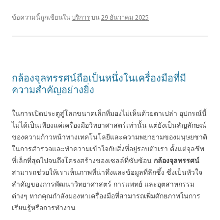
ข้อความนี้ถูกเขียนใน
บริการ
บน
29 ธันวาคม 2025
กล้องจุลทรรศน์ถือเป็นหนึ่งในเครื่องมือที่มี
ความสำคัญอย่างยิ่ง
ในการเปิดประตูสู่โลกขนาดเล็กที่มองไม่เห็นด้วยตาเปล่า อุปกรณ์นี้
ไม่ได้เป็นเพียงแค่เครื่องมือวิทยาศาสตร์เท่านั้น แต่ยังเป็นสัญลักษณ์
ของความก้าวหน้าทางเทคโนโลยีและความพยายามของมนุษยชาติ
ในการสำรวจและทำความเข้าใจกับสิ่งที่อยู่รอบตัวเรา ตั้งแต่จุลชีพ
ที่เล็กที่สุดไปจนถึงโครงสร้างของเซลล์ที่ซับซ้อน
กล้องจุลทรรศน์
สามารถช่วยให้เราเห็นภาพที่น่าทึ่งและข้อมูลที่ลึกซึ้ง ซึ่งเป็นหัวใจ
สำคัญของการพัฒนาวิทยาศาสตร์ การแพทย์ และอุตสาหกรรม
ต่างๆ หากคุณกำลังมองหาเครื่องมือที่สามารถเพิ่มศักยภาพในการ
เรียนรู้หรือการทำงาน