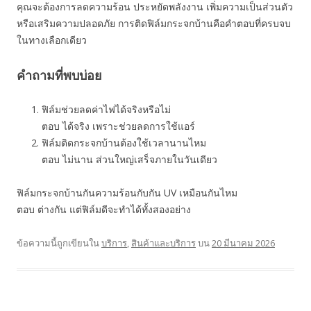
คุณจะต้องการลดความร้อน ประหยัดพลังงาน เพิ่มความเป็นส่วนตัว
หรือเสริมความปลอดภัย การติดฟิล์มกระจกบ้านคือคำตอบที่ครบจบ
ในทางเลือกเดียว
คำถามที่พบบ่อย
ฟิล์มช่วยลดค่าไฟได้จริงหรือไม่
ตอบ ได้จริง เพราะช่วยลดการใช้แอร์
ฟิล์มติดกระจกบ้านต้องใช้เวลานานไหม
ตอบ ไม่นาน ส่วนใหญ่เสร็จภายในวันเดียว
ฟิล์มกระจกบ้านกันความร้อนกับกัน UV เหมือนกันไหม
ตอบ ต่างกัน แต่ฟิล์มดีจะทำได้ทั้งสองอย่าง
ข้อความนี้ถูกเขียนใน
บริการ
,
สินค้าและบริการ
บน
20 มีนาคม 2026