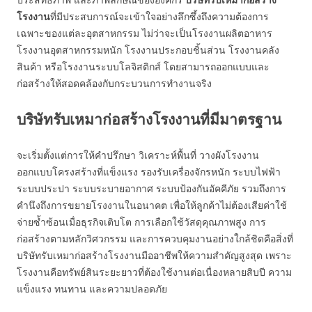
โรงงาน
ที่มีประสบการณ์จะเข้าใจอย่างลึกซึ้งถึงความต้องการ
เฉพาะของแต่ละอุตสาหกรรม ไม่ว่าจะเป็นโรงงานผลิตอาหาร
โรงงานอุตสาหกรรมหนัก โรงงานประกอบชิ้นส่วน โรงงานคลัง
สินค้า หรือโรงงานระบบโลจิสติกส์ โดยสามารถออกแบบและ
ก่อสร้างให้สอดคล้องกับกระบวนการทำงานจริง
บริษัทรับเหมาก่อสร้างโรงงานที่มีมาตรฐาน
จะเริ่มตั้งแต่การให้คำปรึกษา วิเคราะห์พื้นที่ วางผังโรงงาน
ออกแบบโครงสร้างที่แข็งแรง รองรับเครื่องจักรหนัก ระบบไฟฟ้า
ระบบประปา ระบบระบายอากาศ ระบบป้องกันอัคคีภัย รวมถึงการ
คำนึงถึงการขยายโรงงานในอนาคต เพื่อให้ลูกค้าไม่ต้องเสียค่าใช้
จ่ายซ้ำซ้อนเมื่อธุรกิจเติบโต การเลือกใช้วัสดุคุณภาพสูง การ
ก่อสร้างตามหลักวิศวกรรม และการควบคุมงานอย่างใกล้ชิดคือสิ่งที่
บริษัทรับเหมาก่อสร้างโรงงานมืออาชีพให้ความสำคัญสูงสุด เพราะ
โรงงานคือทรัพย์สินระยะยาวที่ต้องใช้งานต่อเนื่องหลายสิบปี ความ
แข็งแรง ทนทาน และความปลอดภัย