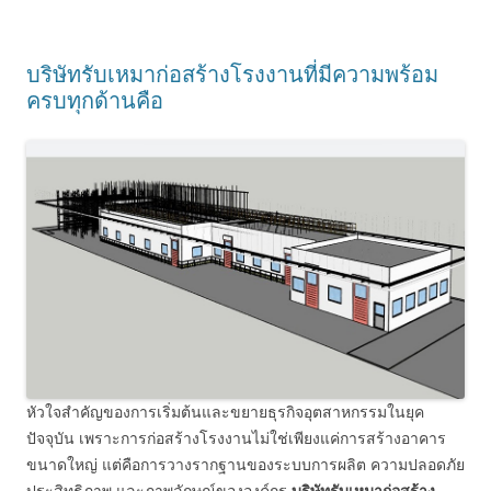
บริษัทรับเหมาก่อสร้างโรงงานที่มีความพร้อม
ครบทุกด้านคือ
หัวใจสำคัญของการเริ่มต้นและขยายธุรกิจอุตสาหกรรมในยุค
ปัจจุบัน เพราะการก่อสร้างโรงงานไม่ใช่เพียงแค่การสร้างอาคาร
ขนาดใหญ่ แต่คือการวางรากฐานของระบบการผลิต ความปลอดภัย
ประสิทธิภาพ และภาพลักษณ์ขององค์กร
บริษัทรับเหมาก่อสร้าง