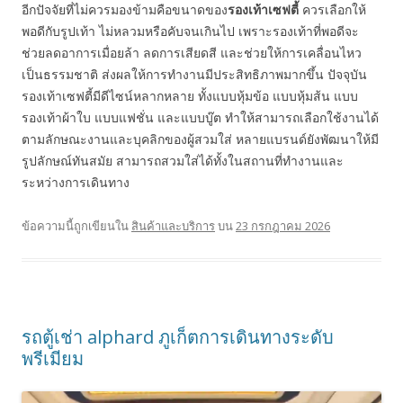
อีกปัจจัยที่ไม่ควรมองข้ามคือขนาดของ
รองเท้าเซฟตี้
ควรเลือกให้
พอดีกับรูปเท้า ไม่หลวมหรือคับจนเกินไป เพราะรองเท้าที่พอดีจะ
ช่วยลดอาการเมื่อยล้า ลดการเสียดสี และช่วยให้การเคลื่อนไหว
เป็นธรรมชาติ ส่งผลให้การทำงานมีประสิทธิภาพมากขึ้น ปัจจุบัน
รองเท้าเซฟตี้มีดีไซน์หลากหลาย ทั้งแบบหุ้มข้อ แบบหุ้มส้น แบบ
รองเท้าผ้าใบ แบบแฟชั่น และแบบบู๊ต ทำให้สามารถเลือกใช้งานได้
ตามลักษณะงานและบุคลิกของผู้สวมใส่ หลายแบรนด์ยังพัฒนาให้มี
รูปลักษณ์ทันสมัย สามารถสวมใส่ได้ทั้งในสถานที่ทำงานและ
ระหว่างการเดินทาง
ข้อความนี้ถูกเขียนใน
สินค้าและบริการ
บน
23 กรกฎาคม 2026
รถตู้เช่า alphard ภูเก็ตการเดินทางระดับ
พรีเมียม