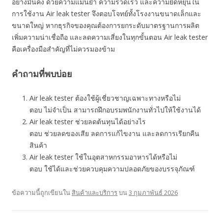
อย่างมั่นคง ด้วยความแม่นยำ ความรวดเร็ว และความยืดหยุ่นใน
การใช้งาน Air leak tester จึงตอบโจทย์ทั้งโรงงานขนาดเล็กและ
ขนาดใหญ่ หากธุรกิจของคุณต้องการยกระดับมาตรฐานการผลิต
เพิ่มความน่าเชื่อถือ และลดความเสี่ยงในทุกขั้นตอน Air leak tester
คือเครื่องมือสำคัญที่ไม่ควรมองข้าม
คำถามที่พบบ่อย
Air leak tester ต้องใช้ผู้เชี่ยวชาญเฉพาะทางหรือไม่
ตอบ ไม่จำเป็น สามารถฝึกอบรมพนักงานทั่วไปให้ใช้งานได้
Air leak tester ช่วยลดต้นทุนได้อย่างไร
ตอบ ช่วยลดของเสีย ลดการแก้ไขงาน และลดการเรียกคืน
สินค้า
Air leak tester ใช้ในอุตสาหกรรมอาหารได้หรือไม่
ตอบ ใช้ได้และช่วยควบคุมความปลอดภัยของบรรจุภัณฑ์
ข้อความนี้ถูกเขียนใน
สินค้าและบริการ
บน
3 กุมภาพันธ์ 2026