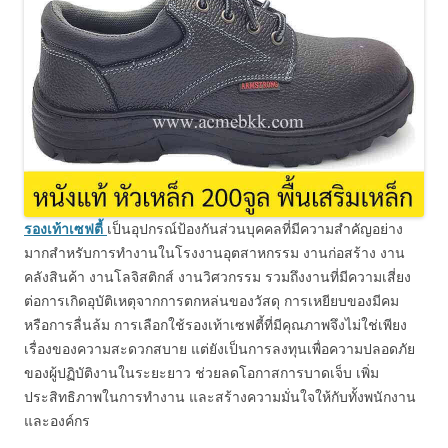
รองเท้าเซฟตี้
เป็นอุปกรณ์ป้องกันส่วนบุคคลที่มีความสำคัญอย่าง
มากสำหรับการทำงานในโรงงานอุตสาหกรรม งานก่อสร้าง งาน
คลังสินค้า งานโลจิสติกส์ งานวิศวกรรม รวมถึงงานที่มีความเสี่ยง
ต่อการเกิดอุบัติเหตุจากการตกหล่นของวัสดุ การเหยียบของมีคม
หรือการลื่นล้ม การเลือกใช้รองเท้าเซฟตี้ที่มีคุณภาพจึงไม่ใช่เพียง
เรื่องของความสะดวกสบาย แต่ยังเป็นการลงทุนเพื่อความปลอดภัย
ของผู้ปฏิบัติงานในระยะยาว ช่วยลดโอกาสการบาดเจ็บ เพิ่ม
ประสิทธิภาพในการทำงาน และสร้างความมั่นใจให้กับทั้งพนักงาน
และองค์กร