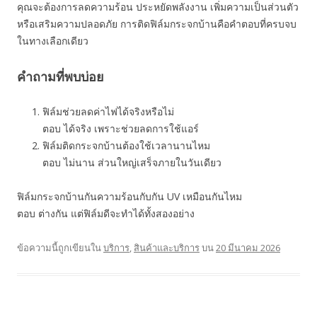
คุณจะต้องการลดความร้อน ประหยัดพลังงาน เพิ่มความเป็นส่วนตัว
หรือเสริมความปลอดภัย การติดฟิล์มกระจกบ้านคือคำตอบที่ครบจบ
ในทางเลือกเดียว
คำถามที่พบบ่อย
ฟิล์มช่วยลดค่าไฟได้จริงหรือไม่
ตอบ ได้จริง เพราะช่วยลดการใช้แอร์
ฟิล์มติดกระจกบ้านต้องใช้เวลานานไหม
ตอบ ไม่นาน ส่วนใหญ่เสร็จภายในวันเดียว
ฟิล์มกระจกบ้านกันความร้อนกับกัน UV เหมือนกันไหม
ตอบ ต่างกัน แต่ฟิล์มดีจะทำได้ทั้งสองอย่าง
ข้อความนี้ถูกเขียนใน
บริการ
,
สินค้าและบริการ
บน
20 มีนาคม 2026