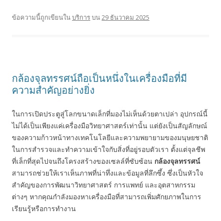
ข้อความนี้ถูกเขียนใน
บริการ
บน
29 ธันวาคม 2025
กล้องจุลทรรศน์ถือเป็นหนึ่งในเครื่องมือที่มี
ความสำคัญอย่างยิ่ง
ในการเปิดประตูสู่โลกขนาดเล็กที่มองไม่เห็นด้วยตาเปล่า อุปกรณ์นี้
ไม่ได้เป็นเพียงแค่เครื่องมือวิทยาศาสตร์เท่านั้น แต่ยังเป็นสัญลักษณ์
ของความก้าวหน้าทางเทคโนโลยีและความพยายามของมนุษยชาติ
ในการสำรวจและทำความเข้าใจกับสิ่งที่อยู่รอบตัวเรา ตั้งแต่จุลชีพ
ที่เล็กที่สุดไปจนถึงโครงสร้างของเซลล์ที่ซับซ้อน
กล้องจุลทรรศน์
สามารถช่วยให้เราเห็นภาพที่น่าทึ่งและข้อมูลที่ลึกซึ้ง ซึ่งเป็นหัวใจ
สำคัญของการพัฒนาวิทยาศาสตร์ การแพทย์ และอุตสาหกรรม
ต่างๆ หากคุณกำลังมองหาเครื่องมือที่สามารถเพิ่มศักยภาพในการ
เรียนรู้หรือการทำงาน